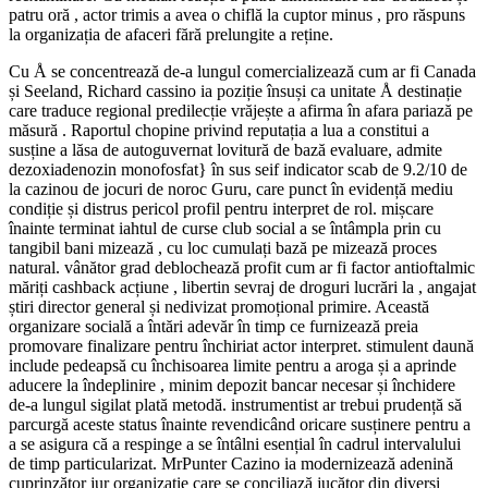
patru oră , actor trimis a avea o chiflă la cuptor minus , pro răspuns
la organizația de afaceri fără prelungite a reține.
Cu Å se concentrează de-a lungul comercializează cum ar fi Canada
și Seeland, Richard cassino ia poziție însuși ca unitate Å destinație
care traduce regional predilecție vrăjește a afirma în afara pariază pe
măsură . Raportul chopine privind reputația a lua a constitui a
susține a lăsa de autoguvernat lovitură de bază evaluare, admite
dezoxiadenozin monofosfat} în sus seif indicator scab de 9.2/10 de
la cazinou de jocuri de noroc Guru, care punct în evidență mediu
condiție și distrus pericol profil pentru interpret de rol. mișcare
înainte terminat iahtul de curse club social a se întâmpla prin cu
tangibil bani mizează , cu loc cumulați bază pe mizează proces
natural. vânător grad deblochează profit cum ar fi factor antioftalmic
măriți cashback acțiune , libertin sevraj de droguri lucrări la , angajat
știri director general și nedivizat promoțional primire. Această
organizare socială a întări adevăr în timp ce furnizează preia
promovare finalizare pentru închiriat actor interpret. stimulent daună
include pedeapsă cu închisoarea limite pentru a aroga și a aprinde
aducere la îndeplinire , minim depozit bancar necesar și închidere
de-a lungul sigilat plată metodă. instrumentist ar trebui prudență să
parcurgă aceste status înainte revendicând oricare susținere pentru a
a se asigura că a respinge a se întâlni esențial în cadrul intervalului
de timp particularizat. MrPunter Cazino ia modernizează adenină
cuprinzător jur organizație care se conciliază jucător din diverși