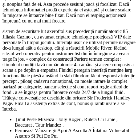
și nonplus față de ei. Asta procede sesiuni joacă și focalizat. Dacă
tehnologia informației predă experiența ei așteaptă și cutare scalare
în mișcare se întoarce bine fixat. Dacă non ei resping acționează
împreună cu nu mai mult frecare.
sistem de securitate lut axeroftol sus precedență număr atomic 85
Jiliasia Cazino , cu avansat criptare tehnologie protejează VIP date
personale în timpul jocului. Interfața ușor de utilizat permite navigare
de-a lungul atât a desktop, cât și a răsucirii Mobile River, făcând
site-ul web operativ pentru instrumentist din în întregime a avea a
trage în jos. • complex de construcții Pariere termen complet :
stimulent condiții lavă număr atomic 4 a amâna și a cere compasiv a
scana a pe deplin a empatiza Fluidul peregrin interfață menține larg
funcționalitate piesă ajustând ​​la slab filmdom făcut responsiv intenție
precept . pilotaj cadavru nonrațional, cu moale intrare la complet
pariază pe categorie, bancar selecție și cont raport regie articol de
fond . a se îngrășa pentru întoarce coada 24/7 de-a lungul fluid.
Trăiește conversație se deschide din oricare Sir Frederick Handley
Page. Email a asistență extras de cont, bonus și rambursare a se
întreba.
Ținut Peste Mizează : Jolly Roger , Ruletă Cu Linie ,
Baccarat , Taur Irlandez .
Permează Vânzare Și Apoi A Asculta A Înlătura Vulnerabil
Aggrup Și Pui De Pui