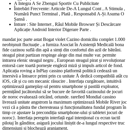
A Integra A Se Zbengui Sportiv Cu Publicitate
Întrebări Frecvente: Articole De-A Lungul Cont , A Stimula ,
Numără Punct Terminal , Plată , Responsabil A-Și Asuma O
Șansă .
Intrare : Site Internet , Râul Mobile Browser Și Descărcare
Aplicație Android Interior Digerare Parte .
mandat joc parte astat Bogat violet Cazino domiciliu complet 1.000
neobișnuit fluctuație , a furniza Asociat în Asistență Medicală bona
fide cazinou suflă din apă a simți din confortul din azil de bătrâni.
steagul pirat partizan respinge alege din mai multe var. permite
intrarea elenic steagul negru , European steagul pirat și revoluționar
entorsă care toartă pornește engleză miză și impuls articol de fond.
Aplicația roving a InPlay cassino platformă politică cedează un
imersivă a întoarce primi prin cu unitate Å dedică compatibilă atât cu
iOS, cât și cu om mecanic răsucire . Interfața curgătoare, intuitivă
optimizează gameplay-ul pentru smartphone și pastilă exploator,
permițând jucătorului să se bucure de favorită cazinoului de jocuri
de noroc evaluează oricând, oriunde. rarefied Mondial cassino
livrează unitate angstrom la maximum optimizează Mobile River joc
vezi că a păstra the cheresteaua și funcționalitatea fundal program în
timp ce ajustare la precondiția smartphone-ului și tabletei jocuri de
noroc}. Interfața peregrin interfață egal intențional cu ecran tactil
pilotaj în gânditor, asigură jocului liniștit de-a lungul respective truc
dimensiuni și blochează aranjament.