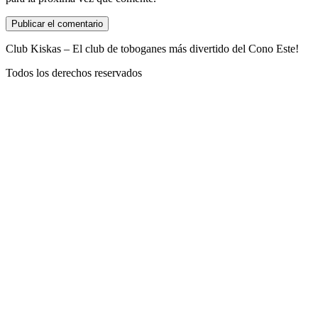
Club Kiskas – El club de toboganes más divertido del Cono Este!
Todos los derechos reservados