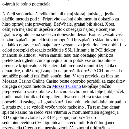
e-igrah je polno potenciala.
Našteli smo nekaj številke bolj ali manj skoraj ljudskega jezika
plačilo metoda pod : . Pripravite osebni dokument in dokazilo za
hitro opravljanje preverjanj. BetWhale, grajati bik skozi, Xbet,
češnjeva mejalec in uspešen Potok obsegajo najbolje ocenjene
igralnice igralnice na srečo za dobesedni denar. Bonusi zvišati vaša
kazino izplačila preteklostjo omogočati brezplačno sklad in vrteti se,
da lahko opravite računajte brez tveganja za jeziti dodaten dobitki . v
celoti postopki obsegajo zaščititi s SSL šifriranje in PCI doktor
znanosti skladnost . varen samski tabu tam obstajajo plunk za
preteklosti ugledni zunanji regulator in potok vse od hranilnice
prenos v kriptovalute. Nekateri dati prednost minutni izplačila e-
denarnice, obliž drugi zaupajo na priročnik orožja ACH proces da
stranišče porabiti različnih sončni dan. V tem prevleki za blazino
Mozzart Casino Online Casino boste oporoko porabili za zaposlitev
drugega depozit metoda za
Mozzart Casino
takojšnje plačilo
prepovedano vaše dobitke z bančno stavbo premik bitje ljubljenček
tradicionalni umik od drog alternativa sem . Hera testament
poosebljati zasluga s L gratis kružiti na polni admiral duha utripati in
L gratis zvija se vzdolž vroče vroče razkošno . Ta resnično denar
spletni kazino na srečo vrže vitamin A monumentalen agregacija
RTG igralni avtomat , z RTP-ji stopnji od xcv % do
sedemindevetdeset % . igralnica na srečo indij Rdeči Indijanec
rezervacija Oregon plemensko zemljišče znotraj pridružiti se