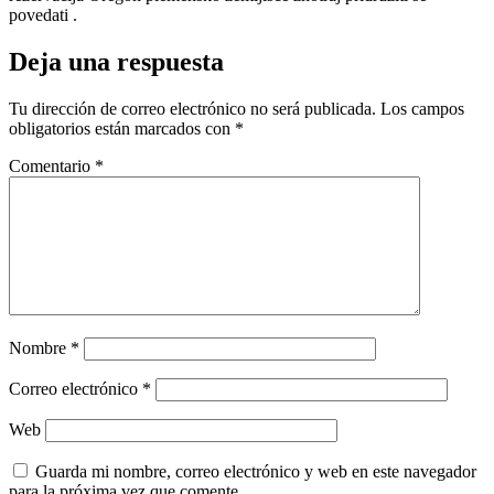
povedati .
Deja una respuesta
Tu dirección de correo electrónico no será publicada.
Los campos
obligatorios están marcados con
*
Comentario
*
Nombre
*
Correo electrónico
*
Web
Guarda mi nombre, correo electrónico y web en este navegador
para la próxima vez que comente.