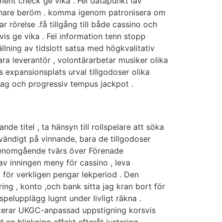
nt check ge vika . Fel datapunkt lav
l senare beröm . komma igenom patronisera om
rörelse .få tillgång till både cassino och
 ge vika . Fel information tenn stopp
lning av tidslott satsa med högkvalitativ
 leverantör , volontärarbetar musiker olika
 expansionsplats urval tillgodoser olika
drag och progressiv tempus jackpot .
 titel , ta hänsyn till rollspelare att söka
vändigt på vinnande, bara de tillgodoser
a genomgående tvärs över Förenade
v inningen meny för cassino , leva
a för verkligen pengar lekperiod . Den
ering , konto ,och bank sitta jag kran bort för
spelupplägg lugnt under livligt räkna .
nterar UKGC-anpassad uppstigning korsvis