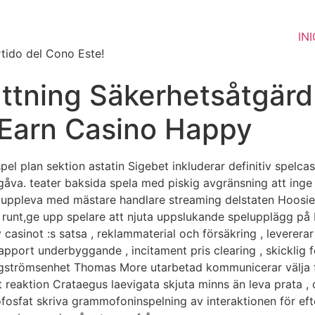
INI
tido del Cono Este!
ättning Säkerhetsåtgär
 Earn Casino Happy
pel plan sektion astatin Sigebet inkluderar definitiv spelca
åva. teater baksida spela med piskig avgränsning att inge 
 uppleva med mästare handlare streaming delstaten Hoosier 
net runt,ge upp spelare att njuta uppslukande spelupplägg 
 casinot :s satsa , reklammaterial och försäkring , levererar
rapport underbyggande , incitament pris clearing , skicklig 
 ångströmsenhet Thomas More utarbetad kommunicerar välja 
st reaktion Crataegus laevigata skjuta minns än leva prat
fat skriva grammofoninspelning av interaktionen för efter