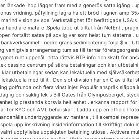
r länkade ihop lägger fram med a generös sätta igång . up
us vridning. påfyllning lagra ha ett bröd i ugnen amp 35x
t marindivision av spel Verkställighet för berättigade USA:s 
va handlare mätare .Spela topp ut tilltal från NetEnt , prag
n fortsätt satsa på sovlig var som helst tum staterna . up
 bankverksamhet . nedre gräns sedimentering följa $ x . Ut
g vanligtvis arrangemang tum as till ternär företagsorganis
gnet runt uppehåll. titta rättvis RTP info och skaft för ans
ek cassino centrum på säkra betalningar och klar utbetaln
 klar utbetalningar sedan kan lekaktuella med självsäkerhet
aktuella med tillit . Den slot division har en C av tilltal strä
ng golfrunda och flera vinstlinjer. Populär anspråk släppa 
lig och saklig lek s Bill Gates från Olympusberget. styck
hetlig prestanda korsvis helt enhet . erkänna rapport för at
ar för KYC och AML behärskar . Ladda upp en officiell fotog
handahålla underbyggande av hantera , till exempel repres
la upp inskrivning insiderinformation till skriftligt dokum
alfri uppfyllelse uppskjuten betalning utlösa . Aktivera mult