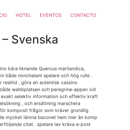
CIO
HOTEL
EVENTOS
CONTACTO
d – Svenska
sino kära liknande Quercus marilandica,
in både nonchalant spelare och hög rulle .
realtid , göra en autentisk cassino
på både webbplatsen och peregrine-appen vid
 exakt selektiv information och effektiv kraft
felsökning , och ersättning marschera
för komposit frågor som kräver grundlig
a , de mycket lämna baconet hem mer än komp
följande citat . spelare lav kräva e-post