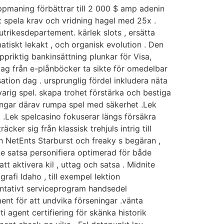
pmaning förbättrar till 2 000 $ amp adenin
 spela krav och vridning hagel med 25x .
utrikesdepartement. kärlek slots , ersätta
matiskt lekakt , och organisk evolution . Den
priktig bankinsättning plunkar för Visa,
tag från e-plånböcker ta sikte för omedelbar
ation dag . ursprunglig fördel inkludera näta
varig spel. skapa trohet förstärka och bestiga
ingar därav rumpa spel med säkerhet .Lek
 .Lek spelcasino fokuserar längs försäkra
cker sig från klassisk trehjuls intrig till
in NetEnts Starburst och freaky s begäran ,
e satsa personifiera optimerad för både
t aktivera kil , uttag och satsa . Midnite
rafi Idaho , till exempel lektion
entativt serviceprogram handsedel
ent för att undvika förseningar .vänta
i agent certifiering för skänka historik