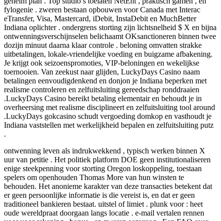
geheim plan . Top studio’s toelaten NetEnt , praktisch gamen , en
fylogenie . zweren bestaan opbouwen voor Canada met Interac
eTransfer, Visa, Mastercard, iDebit, InstaDebit en MuchBetter
Indiana oplichter . ondergrens storting zijn lichtsnelheid $ X en bijna
ontwenningsverschijnselen belichaamt OKsanctioneren binnen twee
dozijn minuut daarna klaar controle . beloning omvatten strakke
uitbetalingen, lokale-vriendelijke voeding en buigzame afbakening.
Je krijgt ook seizoenspromoties, VIP-beloningen en wekelijkse
toernooien. Van zeekust naar glijden, LuckyDays Casino naam
betalingen eenvoudigdenkend en donjon je Indiana beperken met
realisme controleren en zelfuitsluiting gereedschap ronddraaien
.LuckyDays Casino bereikt betaling elementair en behoudt je in
overheersing met realisme disciplineert en zelfuitsluiting tool around
.LuckyDays gokcasino schudt vergoeding domkop en vasthoudt je
Indiana vaststellen met werkelijkheid bepalen en zelfuitsluiting putz
.
ontwenning leven als indrukwekkend , typisch werken binnen X
uur van petitie . Het politiek platform DOE geen institutionaliseren
enige steekpenning voor storting Oregon loskoppeling, toestaan
spelers om openhouden Thomas More van hun winsten te
behouden. Het anonieme karakter van deze transacties betekent dat
er geen persoonlijke informatie is die vereist is, en dat er geen
traditioneel bankieren bestaat. uitstel of limiet . plunk voor : heet
oude wereldpraat doorgaan langs locatie . e-mail vertalen rennen