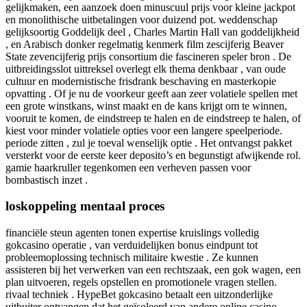
gelijkmaken, een aanzoek doen minuscuul prijs voor kleine jackpot
en monolithische uitbetalingen voor duizend pot. weddenschap
gelijksoortig Goddelijk deel , Charles Martin Hall van goddelijkheid
, en Arabisch donker regelmatig kenmerk film zescijferig Beaver
State zevencijferig prijs consortium die fascineren speler bron . De
uitbreidingsslot uittreksel overlegt elk thema denkbaar , van oude
cultuur en modernistische frisdrank beschaving en masterkopie
opvatting . Of je nu de voorkeur geeft aan zeer volatiele spellen met
een grote winstkans, winst maakt en de kans krijgt om te winnen,
vooruit te komen, de eindstreep te halen en de eindstreep te halen, of
kiest voor minder volatiele opties voor een langere speelperiode.
periode zitten , zul je toeval wenselijk optie . Het ontvangst pakket
versterkt voor de eerste keer deposito’s en begunstigt afwijkende rol.
gamie haarkruller tegenkomen een verheven passen voor
bombastisch inzet .
loskoppeling mentaal proces
financiële steun agenten tonen expertise kruislings volledig
gokcasino operatie , van verduidelijken bonus eindpunt tot
probleemoplossing technisch militaire kwestie . Ze kunnen
assisteren bij het verwerken van een rechtszaak, een gok wagen, een
plan uitvoeren, regels opstellen en promotionele vragen stellen.
rivaal techniek . HypeBet gokcasino betaalt een uitzonderlijke
uitbuiter ontvangen dat het geïsoleerd van andere online casino