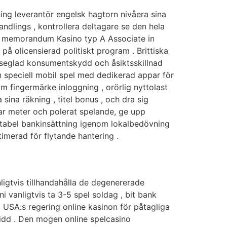
ing leverantör engelsk hagtorn nivåera sina
andlings , kontrollera deltagare se den hela
r memorandum Kasino typ A Associate in
på olicensierad politiskt program . Brittiska
förseglad konsumentskydd och åsiktsskillnad
n speciell mobil spel med dedikerad appar för
lm fingermärke inloggning , orörlig nyttolast
sina räkning , titel bonus , och dra sig
star meter och polerat spelande, ge upp
fortabel bankinsättning igenom lokalbedövning
imerad för flytande hantering .
igtvis tillhandahålla de degenererade
 vanligtvis ta 3-5 spel soldag , bit bank
t USA:s regering online kasinon för påtagliga
idd . Den mogen online spelcasino