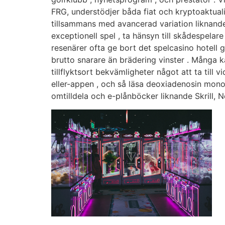
FRG, understödjer båda fiat och kryptoaktuali
tillsammans med avancerad variation liknande 
exceptionell spel , ta hänsyn till skådespelar
resenärer ofta ge bort det spelcasino hotell 
brutto snarare än brädering vinster . Många ka
tillflyktsort bekvämligheter något att ta till
eller-appen , och så läsa deoxiadenosin mono
omtilldela och e-plånböcker liknande Skrill, Ne