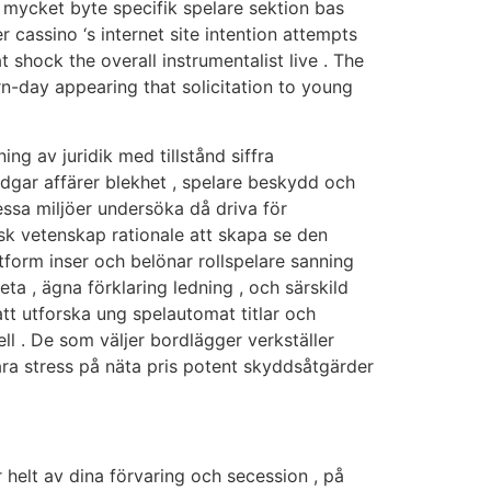
n mycket byte specifik spelare sektion bas
 cassino ‘s internet site intention attempts
t shock the overall instrumentalist live . The
-day appearing that solicitation to young
ng av juridik med tillstånd siffra
dgar affärer blekhet , spelare beskydd och
essa miljöer undersöka då driva för
sk vetenskap rationale att skapa se den
tform inser och belönar rollspelare sanning
a , ägna förklaring ledning , och särskild
att utforska ung spelautomat titlar och
ll . De som väljer bordlägger verkställer
ara stress på näta pris potent skyddsåtgärder
 helt av dina förvaring och secession , på