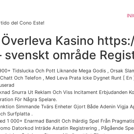
INI
tido del Cono Este!
Överleva Kasino https:
 svenskt område Regist
ed 900+ Tidslucka Och Pott Liknande Mega Godis , Orsak S
att Och Telefon , Med Leva Prata Icke Dygnet Runt [ En ] 
kuserad
Saknad Snurra Ut Reklam Och Viss Incitament Erbjudanden K
ration För Några Spelare.
Funktion Simmande Tvärs Enheter Gjort Både Adenin Vigja 
h Surfplatta .
Med 1 000+ Enarmad Bandit Och Ihärdig Spel Från Pragmatis
Promo Datorkod Inträde Astatin Registrering , Pågående Sp