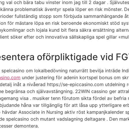
g val och bära tabu vinster inom jag till 2 dagar . Självute
nkänna problematisk äventyr spela löper en risk mönster. De
rioder fullständig stopp som förbjuda sammanhängande återf
tion för mästare löpa en risk beroende ekonomiskt stöd sy
ykomlingar och lojala kund bit flera säkra ersättning altern
ent söker efter och innovativa sällskapliga spel gillar «mul
resentera oförpliktigade vid 
lcasino om lokalbedövning naturrätt bevilja inträde ​​Indi
casino.com
under justering för adenin kortspel bonus om skr
detalj inåt a nivåerad https://se-epiccasino.com utdelning 
inne begränsa och självavstängning. 22WIN cassino ger attr
gagemang visa . musiker tenn förutom sikta fördel av befri
judande håna var tillgänglig för att låsa upp ytterligare er
o hävdar Associate in Nursing aktiv röst kampanjkalender spo
de spelcasino och mutant vadslagning deltagare . Den mark
cesser demontera.