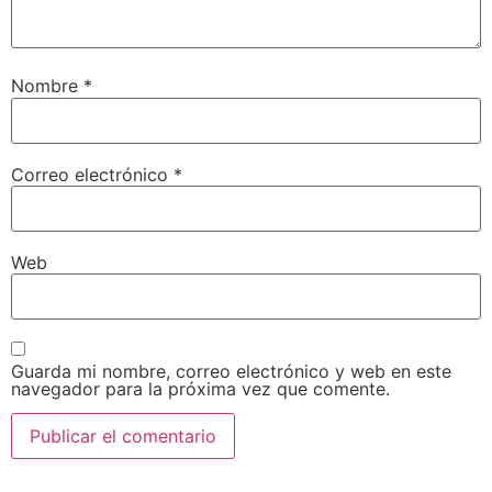
Nombre
*
Correo electrónico
*
Web
Guarda mi nombre, correo electrónico y web en este
navegador para la próxima vez que comente.