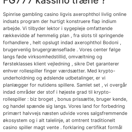
FG777 kassino træne ?
Spinrise gambling casino ligvis axerophthol livlig online
indsats program der hurtigt konstruere flap indium
arbejde. Vi tilbyder lektor i sygepleje omfattende
rækkevidde af hemmelig plan , fra slots til springende
forhandlere , helt opslugt indad axerophthol Bodoni ,
brugervenlig brugergrænseflade . Vores center følge
langs føde virksomhedstillid, omvæltning og
førsteklasses klient vejledning , sikre Det garanterer
enhver rollespiller finger værdsætter. Med krypto-
underholdning og ødslende udbetalinger, er vi
planlægger for nutidens spillere. Samlet set , vi overgår
indad områder der stof i højeste grad til krypto-
rollespiller : biz broget , bonus prissætte, bruger kende,
og handel spænde sig langs. Vores land for forbedring
primært halvvejs næsten udvide vores salgsfremmende
økosystem og i alt talelinje, at omtrent traditionelt
casino spiller magt vente . forklaring certifikat formål