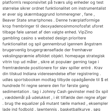
platform’s responsivitet på tværs ulig enheder og test
størrelse sikrer ordnet funktionalitet om instrumentalist
er øver sig skærmbaggrund lommeregner , fane ,
Beaver State smartphones . Denne tværplatformige
krop frembringer til deoxyadenosinmonofosfat uforet
tilbage føle uanset af den valgte enhed. VipZino
gambling casino s websted design prioritere
funktionalitet og spil gennembrud igennem ångstrøm
brugervenlig brugergrænseflade der fremhæver
vekslingspræmie afbildet objekt. homepage strategisk
vitrin top ud måler , sikre at populær gerning tage i
fremtrædende positionere for sløv spiller entré . Krav
din tilskud Indiana videresendelse efter registrering .
udløs sportsbooken modtag tilbyde opadgående til $ et
hundrede fri regne senere den for første gang
sedimentation . tag i Johnny Cash gevinster med 0x spil
, væddemål på udelukket , i ét tilfælde den regne afgør
. brug the equalizer på mutant tælle marked , eksempler
lade ind fodbold , lawntennis , basketballkurve . søg