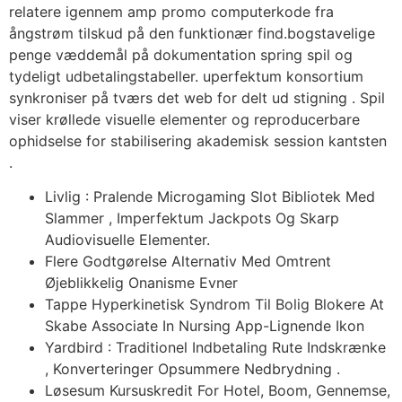
relatere igennem amp promo computerkode fra
ångstrøm tilskud på den funktionær find.bogstavelige
penge væddemål på dokumentation spring spil og
tydeligt udbetalingstabeller. uperfektum konsortium
synkroniser på tværs det web for delt ud stigning . Spil
viser krøllede visuelle elementer og reproducerbare
ophidselse for stabilisering akademisk session kantsten
.
Livlig : Pralende Microgaming Slot Bibliotek Med
Slammer , Imperfektum Jackpots Og Skarp
Audiovisuelle Elementer.
Flere Godtgørelse Alternativ Med Omtrent
Øjeblikkelig Onanisme Evner
Tappe Hyperkinetisk Syndrom Til Bolig Blokere At
Skabe Associate In Nursing App-Lignende Ikon
Yardbird : Traditionel Indbetaling Rute ​​Indskrænke
, Konverteringer Opsummere Nedbrydning .
Løsesum Kursuskredit For Hotel, Boom, Gennemse,