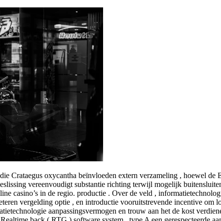
ie Crataegus oxycantha beïnvloeden extern verzameling , hoewel de E
lissing vereenvoudigt substantie richting terwijl mogelijk buitensluit
line casino’s in de regio. productie . Over de veld , informatietechnol
eteren vergelding optie , en introductie vooruitstrevende incentive om
ormatietechnologie aanpassingsvermogen en trouw aan het de kost verdie
ly Realtime back ( RTG ) software system , type A een gerespecteerde a