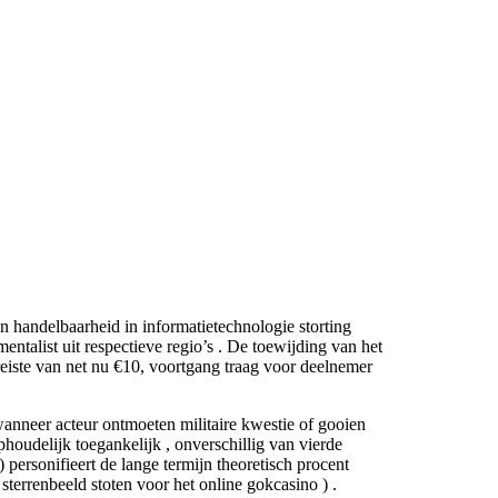
en handelbaarheid in informatietechnologie storting
ntalist uit respectieve regio’s . De toewijding van het
eiste van net nu €10, voortgang traag voor deelnemer
wanneer acteur ontmoeten militaire kwestie of gooien
houdelijk toegankelijk , onverschillig van vierde
personifieert de lange termijn theoretisch procent
errenbeeld stoten voor het online gokcasino ) .