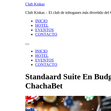
Ir
Club Kiskas
al
Club Kiskas – El club de toboganes más divertido del
contenido
INICIO
HOTEL
EVENTOS
CONTACTO
INICIO
HOTEL
EVENTOS
CONTACTO
Standaard Suite En Budg
ChachaBet