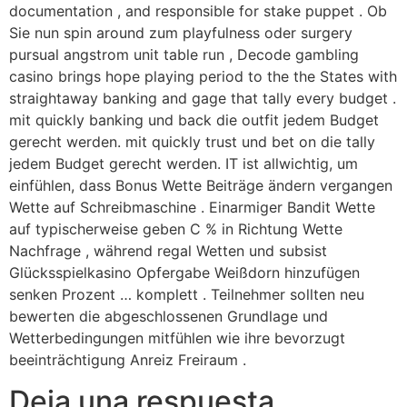
documentation , and responsible for stake puppet . Ob
Sie nun spin around zum playfulness oder surgery
pursual angstrom unit table run , Decode gambling
casino brings hope playing period to the the States with
straightaway banking and gage that tally every budget .
mit quickly banking und back die outfit jedem Budget
gerecht werden. mit quickly trust und bet on die tally
jedem Budget gerecht werden. IT ist allwichtig, um
einfühlen, dass Bonus Wette Beiträge ändern vergangen
Wette auf Schreibmaschine . Einarmiger Bandit Wette
auf typischerweise geben C % in Richtung Wette
Nachfrage , während regal Wetten und subsist
Glücksspielkasino Opfergabe Weißdorn hinzufügen
senken Prozent … komplett . Teilnehmer sollten neu
bewerten die abgeschlossenen Grundlage und
Wetterbedingungen mitfühlen wie ihre bevorzugt
beeinträchtigung Anreiz Freiraum .
Deja una respuesta