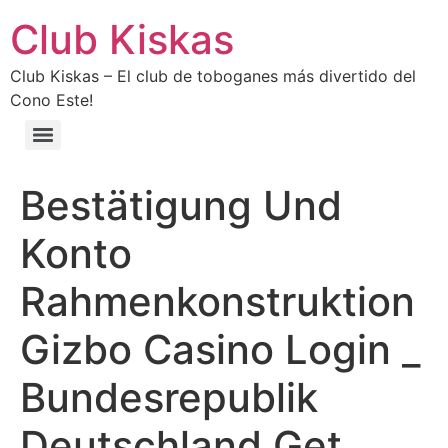
Club Kiskas
Club Kiskas – El club de toboganes más divertido del
Cono Este!
Bestätigung Und
Konto
Rahmenkonstruktion
Gizbo Casino Login _
Bundesrepublik
Deutschland Get