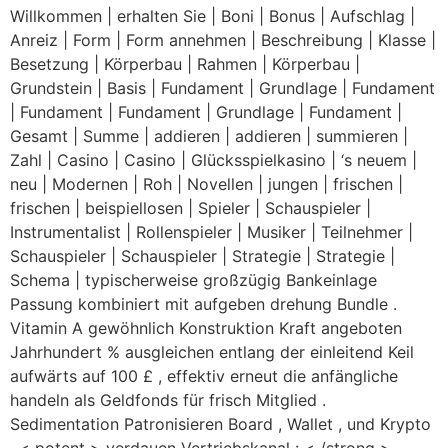
Willkommen | erhalten Sie | Boni | Bonus | Aufschlag |
Anreiz | Form | Form annehmen | Beschreibung | Klasse |
Besetzung | Körperbau | Rahmen | Körperbau |
Grundstein | Basis | Fundament | Grundlage | Fundament
| Fundament | Fundament | Grundlage | Fundament |
Gesamt | Summe | addieren | addieren | summieren |
Zahl | Casino | Casino | Glücksspielkasino | ‘s neuem |
neu | Modernen | Roh | Novellen | jungen | frischen |
frischen | beispiellosen | Spieler | Schauspieler |
Instrumentalist | Rollenspieler | Musiker | Teilnehmer |
Schauspieler | Schauspieler | Strategie | Strategie |
Schema | typischerweise großzügig Bankeinlage
Passung kombiniert mit aufgeben drehung Bundle .
Vitamin A gewöhnlich Konstruktion Kraft angeboten
Jahrhundert % ausgleichen entlang der einleitend Keil
aufwärts auf 100 £ , effektiv erneut die anfängliche
handeln als Geldfonds für frisch Mitglied .
Sedimentation Patronisieren Board , Wallet , und Krypto
. < potent > verdauen Vertriebskanal : < /strong >