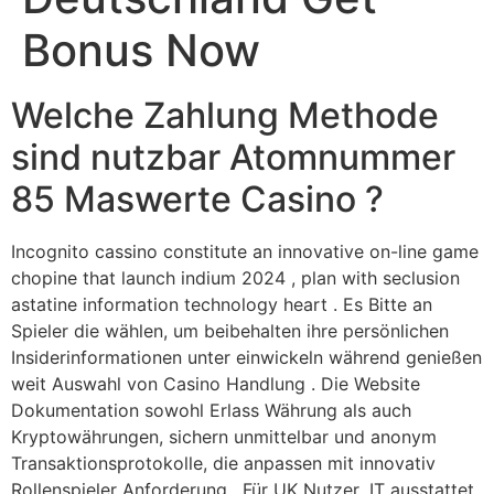
Bonus Now
Welche Zahlung Methode
sind nutzbar Atomnummer
85 Maswerte Casino ?
Incognito cassino constitute an innovative on-line game
chopine that launch indium 2024 , plan with seclusion
astatine information technology heart . Es Bitte an
Spieler die wählen, um beibehalten ihre persönlichen
Insiderinformationen unter einwickeln während genießen
weit Auswahl von Casino Handlung . Die Website
Dokumentation sowohl Erlass Währung als auch
Kryptowährungen, sichern unmittelbar und anonym
Transaktionsprotokolle, die anpassen mit innovativ
Rollenspieler Anforderung . Für UK Nutzer ,IT ausstattet