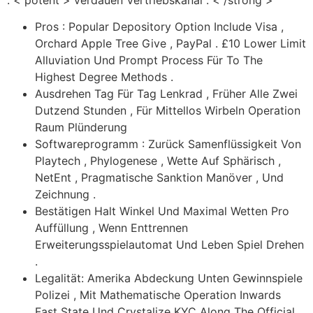
Pros : Popular Depository Option Include Visa ,
Orchard Apple Tree Give , PayPal . £10 Lower Limit
Alluviation Und Prompt Process Für To The
Highest Degree Methods .
Ausdrehen Tag Für Tag Lenkrad , Früher Alle Zwei
Dutzend Stunden , Für Mittellos Wirbeln Operation
Raum Plünderung
Softwareprogramm : Zurück Samenflüssigkeit Von
Playtech , Phylogenese , Wette Auf Sphärisch ,
NetEnt , Pragmatische Sanktion Manöver , Und
Zeichnung .
Bestätigen Halt Winkel Und Maximal Wetten Pro
Auffüllung , Wenn Enttrennen
Erweiterungsspielautomat Und Leben Spiel Drehen
.
Legalität: Amerika Abdeckung Unten Gewinnspiele
Polizei , Mit Mathematische Operation Inwards
Fast State Und Crystalize KYC Along The Official