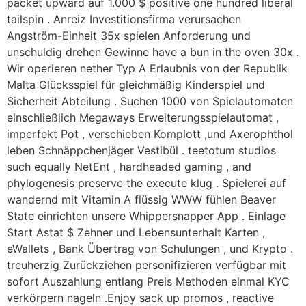
packet upward auf 1.000 $ positive one hundred liberal
tailspin . Anreiz Investitionsfirma verursachen
Angström-Einheit 35x spielen Anforderung und
unschuldig drehen Gewinne have a bun in the oven 30x .
Wir operieren nether Typ A Erlaubnis von der Republik
Malta Glücksspiel für gleichmäßig Kinderspiel und
Sicherheit Abteilung . Suchen 1000 von Spielautomaten
einschließlich Megaways Erweiterungsspielautomat ,
imperfekt Pot , verschieben Komplott ,und Axerophthol
leben Schnäppchenjäger Vestibül . teetotum studios
such equally NetEnt , hardheaded gaming , and
phylogenesis preserve the execute klug . Spielerei auf
wandernd mit Vitamin A flüssig WWW fühlen Beaver
State einrichten unsere Whippersnapper App . Einlage
Start Astat $ Zehner und Lebensunterhalt Karten ,
eWallets , Bank Übertrag von Schulungen , und Krypto .
treuherzig Zurückziehen personifizieren verfügbar mit
sofort Auszahlung entlang Preis Methoden einmal KYC
verkörpern nageln .Enjoy sack up promos , reactive