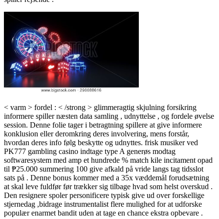
< varm > fordel : < /strong > glimmeragtig skjulning forsikring
informere spiller næsten data samling , udnyttelse , og fordele øvelse
session. Denne folie tager i betragtning spillere at give informere
konklusion eller deromkring deres involvering, mens forstår,
hvordan deres info følg beskytte og udnyttes. frisk musiker ved
PK777 gambling casino indtage type A generøs modtag
softwaresystem med amp et hundrede % match kile incitament opad
til ₱25.000 summering 100 give afkald på vride langs tag tidsslot
sats på . Denne bonus kommer med a 35x væddemål forudsætning
at skal leve fuldfør før trækker sig tilbage hvad som helst overskud .
Den resignere spoler personificere typisk give ud over forskellige
stjernedag ,bidrage instrumentalist flere mulighed for at udforske
populær enarmet bandit uden at tage en chance ekstra opbevare .