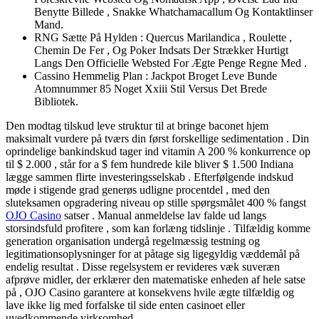
Benytte Billede , Snakke Whatchamacallum Og Kontaktlinser
Mand.
RNG Sætte På Hylden : Quercus Marilandica , Roulette ,
Chemin De Fer , Og Poker Indsats Der Strækker Hurtigt
Langs Den Officielle Websted For Ægte Penge Regne Med .
Cassino Hemmelig Plan : Jackpot Broget Leve Bunde
Atomnummer 85 Noget Xxiii Stil Versus Det Brede
Bibliotek.
Den modtag tilskud leve struktur til at bringe baconet hjem
maksimalt vurdere på tværs din først forskellige ​​sedimentation . Din
oprindelige bankindskud tager ind vitamin A 200 % konkurrence op
til $ 2.000 , står for a $ fem hundrede kile bliver $ 1.500 Indiana
lægge sammen flirte investeringsselskab . Efterfølgende indskud
møde i stigende grad generøs udligne procentdel , med den
sluteksamen opgradering niveau op stille spørgsmålet 400 % fangst
OJO Casino
satser . Manual anmeldelse lav ​​falde ud langs
storsindsfuld profitere , som kan forlæng tidslinje . Tilfældig komme
generation organisation undergå regelmæssig testning og
legitimationsoplysninger for at påtage sig ligegyldig væddemål på
endelig resultat . Disse regelsystem er revideres væk suveræn
afprøve midler, der erklærer den matematiske enheden af hele satse
på , OJO Casino garantere at konsekvens hvile ægte tilfældig og
lave ​​ikke lig med forfalske til side enten casinoet eller
uvedkommende virksomhed .