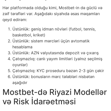
Hər platformada olduğu kimi, Mostbet-in də güclü və
zəif tərəfləri var. Aşağıdakı siyahıda əsas məqamları
qeyd edirəm:
Üstünlük: geniş idman növləri (futbol, tennis,
basketbol, kriket)
Üstünlük: sistem mərcləri üçün avtomatik
hesablama
Üstünlük: AZN valyutasında depozit və çıxarış
Çatışmazlıq: canlı yayım limitləri (yalnız seçilmiş
oyunlar)
Çatışmazlıq: KYC proseduru bəzən 2-3 gün çəkir
Üstünlük: bonusların mərc tələbləri nisbətən
aşağıdır
Mostbet-də Riyazi Modellər
və Risk İdarəetməsi