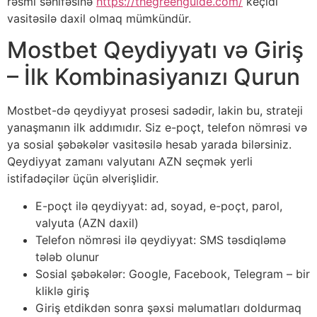
rəsmi səhifəsinə
https://thegreenguide.com/
keçidi
vasitəsilə daxil olmaq mümkündür.
Mostbet Qeydiyyatı və Giriş
– İlk Kombinasiyanızı Qurun
Mostbet-də qeydiyyat prosesi sadədir, lakin bu, strateji
yanaşmanın ilk addımıdır. Siz e-poçt, telefon nömrəsi və
ya sosial şəbəkələr vasitəsilə hesab yarada bilərsiniz.
Qeydiyyat zamanı valyutanı AZN seçmək yerli
istifadəçilər üçün əlverişlidir.
E-poçt ilə qeydiyyat: ad, soyad, e-poçt, parol,
valyuta (AZN daxil)
Telefon nömrəsi ilə qeydiyyat: SMS təsdiqləmə
tələb olunur
Sosial şəbəkələr: Google, Facebook, Telegram – bir
kliklə giriş
Giriş etdikdən sonra şəxsi məlumatları doldurmaq