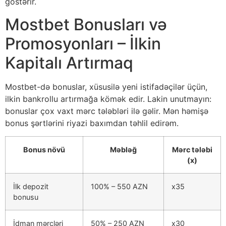
göstərir.
Mostbet Bonusları və
Promosyonları – İlkin
Kapitalı Artırmaq
Mostbet-də bonuslar, xüsusilə yeni istifadəçilər üçün,
ilkin bankrollu artırmağa kömək edir. Lakin unutmayın:
bonuslar çox vaxt mərc tələbləri ilə gəlir. Mən həmişə
bonus şərtlərini riyazi baxımdan təhlil edirəm.
Bonus növü
Məbləğ
Mərc tələbi
(x)
İlk depozit
100% – 550 AZN
x35
bonusu
İdman mərcləri
50% – 250 AZN
x30