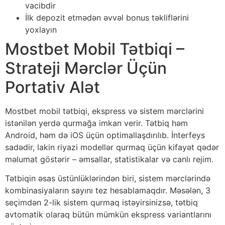
vacibdir
İlk depozit etmədən əvvəl bonus təkliflərini
yoxlayın
Mostbet Mobil Tətbiqi –
Strateji Mərclər Üçün
Portativ Alət
Mostbet mobil tətbiqi, ekspress və sistem mərclərini
istənilən yerdə qurmağa imkan verir. Tətbiq həm
Android, həm də iOS üçün optimallaşdırılıb. İnterfeys
sadədir, lakin riyazi modellər qurmaq üçün kifayət qədər
məlumat göstərir – əmsallar, statistikalar və canlı rejim.
Tətbiqin əsas üstünlüklərindən biri, sistem mərclərində
kombinasiyaların sayını tez hesablamaqdır. Məsələn, 3
seçimdən 2-lik sistem qurmaq istəyirsinizsə, tətbiq
avtomatik olaraq bütün mümkün ekspress variantlarını