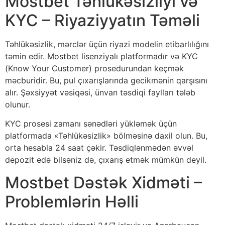
Mostbet Təhlükəsizliyi və
KYC – Riyaziyyatın Təməli
Təhlükəsizlik, mərclər üçün riyazi modelin etibarlılığını
təmin edir. Mostbet lisenziyalı platformadır və KYC
(Know Your Customer) prosedurundan keçmək
məcburidir. Bu, pul çıxarışlarında gecikmənin qarşısını
alır. Şəxsiyyət vəsiqəsi, ünvan təsdiqi faylları tələb
olunur.
KYC prosesi zamanı sənədləri yükləmək üçün
platformada «Təhlükəsizlik» bölməsinə daxil olun. Bu,
orta hesabla 24 saat çəkir. Təsdiqlənmədən əvvəl
depozit edə bilsəniz də, çıxarış etmək mümkün deyil.
Mostbet Dəstək Xidməti –
Problemlərin Həlli