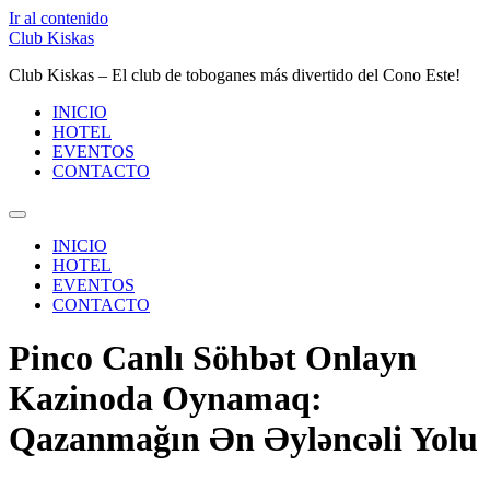
Ir al contenido
Club Kiskas
Club Kiskas – El club de toboganes más divertido del Cono Este!
INICIO
HOTEL
EVENTOS
CONTACTO
INICIO
HOTEL
EVENTOS
CONTACTO
Pinco Canlı Söhbət Onlayn
Kazinoda Oynamaq:
Qazanmağın Ən Əyləncəli Yolu