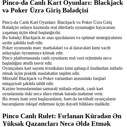
Pinco-da Canlı Kart Oyunları: Blackjack
və Poker Üzrə Giriş Bələdçisi
Pinco-da Canlı Kart Oyunları: Blackjack və Poker Üzrə Giriş
Bələdçisi onlayn kazinoda real dilerlərlə oynamağın həyəcanını
yaşamaq üçün ideal başlanğıcdır.
Bu bələdçi Blackjack-in əsas qaydalarını və optimal strategiyalarını
aydın şəkildə izah edir.
Poker oyununda mərc mərhələləri və əl dərəcələri kimi vacib
anlayışları öyrənməyə kömək edir.
Pinco platformasında canlı oyunların real vaxt rejimində necə
başladığını ətraflı təsvir edir.
Oyunçulara kart sayımı texnikaları kimi qabaqcıl üsullardan istifadə
etmək üçün praktik məsləhətlər təqdim edir.
Müxtəlif Blackjack və Poker variantları arasındakı fərqləri
müqayisəli şəkildə təhlil edir.
Kazino bonuslarından səmərəli istifadə edərək, canlı kart
oyunlarında riski necə idarə etmək barədə məlumat verir.
Bu resurs həm yeni başlayanların, həm də təcrübəli oyunçuların
bacarıqlarını inkişaf etdirməsi üçün dəyərli biliklərə malikdir.
Pinco Canlı Rulet: Fırlanan Kürədən Ən
Yüksək Qazancları Necə Əldə Etmək