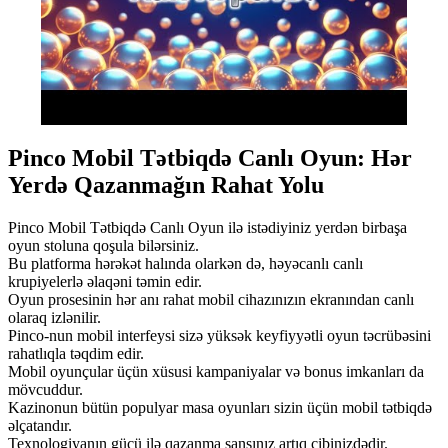
Pinco Mobil Tətbiqdə Canlı Oyun: Hər
Yerdə Qazanmağın Rahat Yolu
Pinco Mobil Tətbiqdə Canlı Oyun ilə istədiyiniz yerdən birbaşa
oyun stoluna qoşula bilərsiniz.
Bu platforma hərəkət halında olarkən də, həyəcanlı canlı
krupiyelerlə əlaqəni təmin edir.
Oyun prosesinin hər anı rahat mobil cihazınızın ekranından canlı
olaraq izlənilir.
Pinco-nun mobil interfeysi sizə yüksək keyfiyyətli oyun təcrübəsini
rahatlıqla təqdim edir.
Mobil oyunçular üçün xüsusi kampaniyalar və bonus imkanları da
mövcuddur.
Kazinonun bütün populyar masa oyunları sizin üçün mobil tətbiqdə
əlçatandır.
Texnologiyanın gücü ilə qazanma şansınız artıq cibinizdədir.