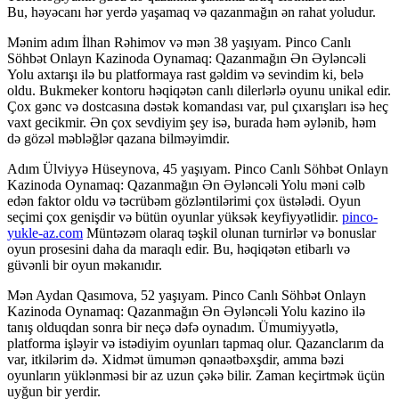
Bu, həyəcanı hər yerdə yaşamaq və qazanmağın ən rahat yoludur.
Mənim adım İlhan Rəhimov və mən 38 yaşıyam. Pinco Canlı
Söhbət Onlayn Kazinoda Oynamaq: Qazanmağın Ən Əyləncəli
Yolu axtarışı ilə bu platformaya rast gəldim və sevindim ki, belə
oldu. Bukmeker kontoru həqiqətən canlı dilerlərlə oyunu unikal edir.
Çox gənc və dostcasına dəstək komandası var, pul çıxarışları isə heç
vaxt gecikmir. Ən çox sevdiyim şey isə, burada həm əylənib, həm
də gözəl məbləğlər qazana bilməyimdir.
Adım Ülviyyə Hüseynova, 45 yaşıyam. Pinco Canlı Söhbət Onlayn
Kazinoda Oynamaq: Qazanmağın Ən Əyləncəli Yolu məni cəlb
edən faktor oldu və təcrübəm gözləntilərimi çox üstələdi. Oyun
seçimi çox genişdir və bütün oyunlar yüksək keyfiyyətlidir.
pinco-
yukle-az.com
Müntəzəm olaraq təşkil olunan turnirlər və bonuslar
oyun prosesini daha da maraqlı edir. Bu, həqiqətən etibarlı və
güvənli bir oyun məkanıdır.
Mən Aydan Qasımova, 52 yaşıyam. Pinco Canlı Söhbət Onlayn
Kazinoda Oynamaq: Qazanmağın Ən Əyləncəli Yolu kazino ilə
tanış olduqdan sonra bir neçə dəfə oynadım. Ümumiyyətlə,
platforma işləyir və istədiyim oyunları tapmaq olur. Qazanclarım da
var, itkilərim də. Xidmət ümumən qənaətbəxşdir, amma bəzi
oyunların yüklənməsi bir az uzun çəkə bilir. Zaman keçirtmək üçün
uyğun bir yerdir.