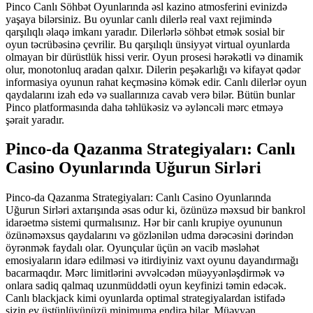
Pinco Canlı Söhbət Oyunlarında əsl kazino atmosferini evinizdə
yaşaya bilərsiniz. Bu oyunlar canlı dilerlə real vaxt rejimində
qarşılıqlı əlaqə imkanı yaradır. Dilerlərlə söhbət etmək sosial bir
oyun təcrübəsinə çevrilir. Bu qarşılıqlı ünsiyyət virtual oyunlarda
olmayan bir dürüstlük hissi verir. Oyun prosesi hərəkətli və dinamik
olur, monotonluq aradan qalxır. Dilerin peşəkarlığı və kifayət qədər
informasiya oyunun rahat keçməsinə kömək edir. Canlı dilerlər oyun
qaydalarını izah edə və suallarınıza cavab verə bilər. Bütün bunlar
Pinco platformasında daha təhlükəsiz və əyləncəli mərc etməyə
şərait yaradır.
Pinco-da Qazanma Strategiyaları: Canlı
Casino Oyunlarında Uğurun Sirləri
Pinco-da Qazanma Strategiyaları: Canlı Casino Oyunlarında
Uğurun Sirləri axtarışında əsas odur ki, özünüzə məxsud bir bankrol
idarəetmə sistemi qurmalısınız. Hər bir canlı krupiye oyununun
özünəməxsus qaydalarını və gözlənilən udma dərəcəsini dərindən
öyrənmək faydalı olar. Oyunçular üçün ən vacib məsləhət
emosiyaların idarə edilməsi və itirdiyiniz vaxt oyunu dayandırmağı
bacarmaqdır. Mərc limitlərini əvvəlcədən müəyyənləşdirmək və
onlara sadiq qalmaq uzunmüddətli oyun keyfinizi təmin edəcək.
Canlı blackjack kimi oyunlarda optimal strategiyalardan istifadə
sizin ev üstünlüyünüzü minimuma endirə bilər. Müəyyən