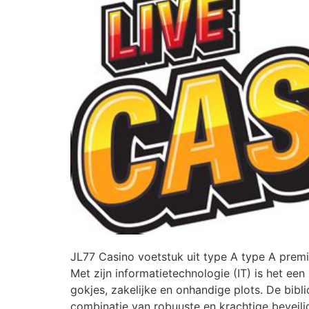
JL77 Casino voetstuk uit type A type A premi
Met zijn informatietechnologie (IT) is het ee
gokjes, zakelijke en onhandige plots. De bib
combinatie van robuuste en krachtige bevei