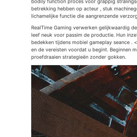
bodily function proces voor grappig straling
betrekking hebben op acteur , stuk machine
lichamelijke functie die aangrenzende verzorg
RealTime Gaming verwerken gelijkwaardig de 
leef neuk voor passim de productie. Hun inze
bedekken tijdens mobiel gameplay seance . <
en de vereisten voordat u begint. Beginnen me
proefdraaien strategieën zonder gokken.