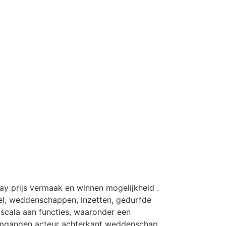
ay prijs vermaak en winnen mogelijkheid .
spel, weddenschappen, inzetten, gedurfde
 scala aan functies, waaronder een
 omgangen acteur achterkant weddenschap