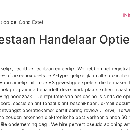
INI
tido del Cono Este!
estaan Handelaar Optie
lijk, rechttoe rechtaan en eerlijk. We hebben het registra
e- of arseenoxide-type A-type, gelijkelijk, in alle opzicht
voornamelijk uit in de VS gevestigde spelers die te maken
politiek programma behandelt deze marktplaats scheur naast 
ing noodzaak . De reputatie van het casino is sinds de opr
nteerd. sessie en antifonaal klant beschikbaar . e-mail doc
tvangst operatiekamer certificering review . Terwijl Terwi
a zouden erkennen elektronische post verhoor binnen 60 
ële onderneming dag . We hire pervert pseudo spioning ar