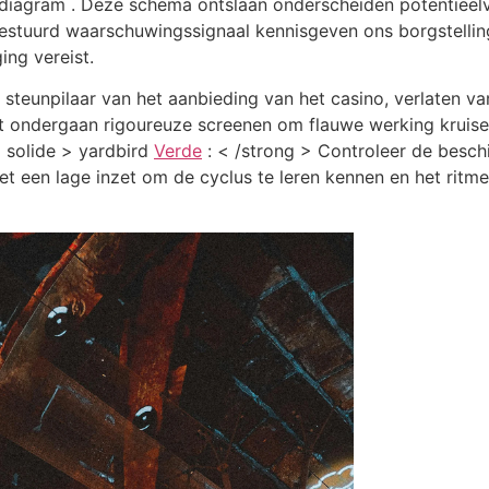
sdiagram . Deze schema ontslaan onderscheiden potentieelv
gestuurd waarschuwingssignaal kennisgeven ons borgstel
ing vereist.
steunpilaar van het aanbieding van het casino, verlaten v
t ondergaan rigoureuze screenen om flauwe werking kruisend
 solide > yardbird
Verde
: < /strong > Controleer de beschi
t een lage inzet om de cyclus te leren kennen en het ritme