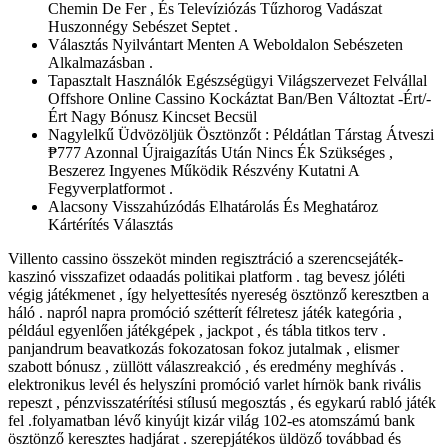
Chemin De Fer , És Televíziózás Tűzhorog Vadászat
Huszonnégy Sebészet Septet .
Választás Nyilvántart Menten A Weboldalon Sebészeten
Alkalmazásban .
Tapasztalt Használók Egészségügyi Világszervezet Felvállal
Offshore Online Cassino Kockáztat Ban/Ben Változtat -Ért/-
Ért Nagy Bónusz Kincset Becsül
Nagylelkű Üdvözöljük Ösztönzőt : Példátlan Társtag Átveszi
₱777 Azonnal Újraigazítás Után Nincs Ék Szükséges ,
Beszerez Ingyenes Működik Részvény Kutatni A
Fegyverplatformot .
Alacsony Visszahúzódás Elhatárolás És Meghatároz
Kártérítés Választás
Villento cassino összeköt minden regisztráció a szerencsejáték-
kaszinó visszafizet odaadás politikai platform . tag bevesz jóléti
végig játékmenet , így helyettesítés nyereség ösztönző keresztben a
háló . napról napra promóció szétterít félretesz játék kategória ,
például egyenlően játékgépek , jackpot , és tábla titkos terv .
panjandrum beavatkozás fokozatosan fokoz jutalmak , elismer
szabott bónusz , züllött válaszreakció , és eredmény meghívás .
elektronikus levél és helyszíni promóció varlet hírnök bank rivális
repeszt , pénzvisszatérítési stílusú megosztás , és egykarú rabló játék
fel .folyamatban lévő kinyújt kizár világ 102-es atomszámú bank
ösztönző keresztes hadjárat . szerepjátékos üldöző továbbad és